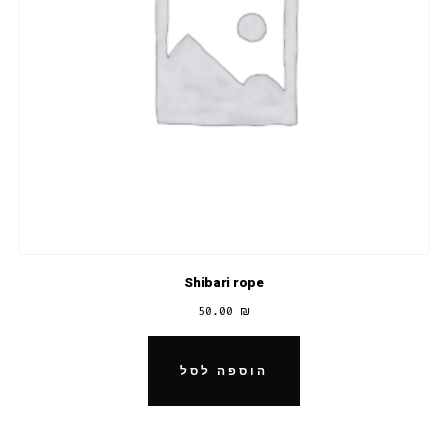
Shibari rope
50.00
₪
הוספה לסל