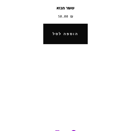
שעור מבוא
50.00
₪
הוספה לסל