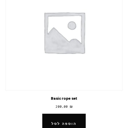
Basic rope set
200.00
₪
הוספה לסל